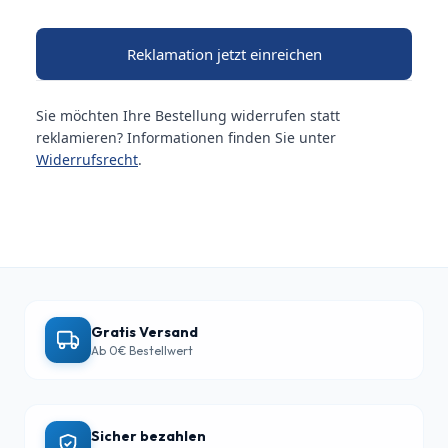
Reklamation jetzt einreichen
Sie möchten Ihre Bestellung widerrufen statt
reklamieren? Informationen finden Sie unter
Widerrufsrecht
.
Gratis Versand
Ab 0€ Bestellwert
Sicher bezahlen