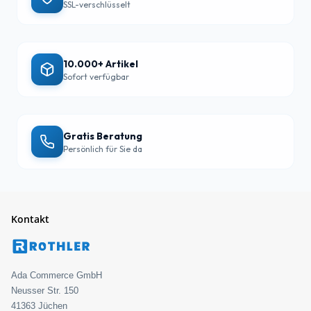
SSL-verschlüsselt
10.000+ Artikel
Sofort verfügbar
Gratis Beratung
Persönlich für Sie da
Kontakt
Ada Commerce GmbH
Neusser Str. 150
41363 Jüchen