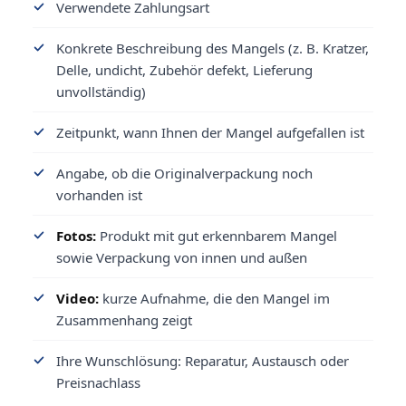
Verwendete Zahlungsart
Konkrete Beschreibung des Mangels (z. B. Kratzer,
Delle, undicht, Zubehör defekt, Lieferung
unvollständig)
Zeitpunkt, wann Ihnen der Mangel aufgefallen ist
Angabe, ob die Originalverpackung noch
vorhanden ist
Fotos:
Produkt mit gut erkennbarem Mangel
sowie Verpackung von innen und außen
Video:
kurze Aufnahme, die den Mangel im
Zusammenhang zeigt
Ihre Wunschlösung: Reparatur, Austausch oder
Preisnachlass