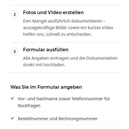
Fotos und Video erstellen
Den Mangel ausführlich dokumentieren –
aussagekräftige Bilder sowie ein kurzes Video
helfen uns, schnell zu entscheiden.
Formular ausfüllen
Alle Angaben eintragen und die Dokumentation
direkt mit hochladen.
Was Sie im Formular angeben
Vor- und Nachname sowie Telefonnummer für
Rückfragen
Bestellnummer und Rechnungsnummer