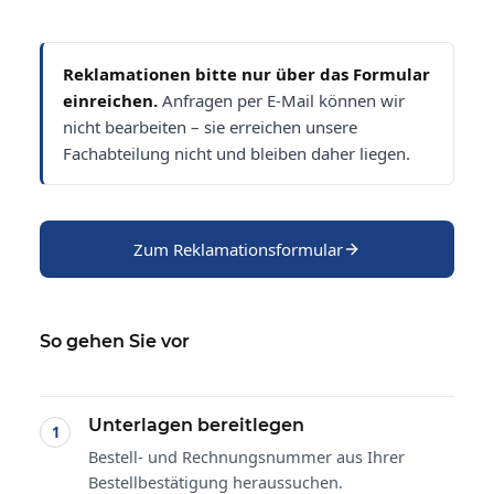
Reklamationen bitte nur über das Formular
einreichen.
Anfragen per E-Mail können wir
nicht bearbeiten – sie erreichen unsere
Fachabteilung nicht und bleiben daher liegen.
Zum Reklamationsformular
So gehen Sie vor
Unterlagen bereitlegen
Bestell- und Rechnungsnummer aus Ihrer
Bestellbestätigung heraussuchen.