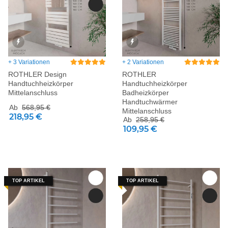
+ 3 Variationen
+ 2 Variationen
ROTHLER Design
ROTHLER
Handtuchheizkörper
Handtuchheizkörper
Mittelanschluss
Badheizkörper
Handtuchwärmer
Ab
568,95 €
Mittelanschluss
218,95 €
Ab
258,95 €
109,95 €
TOP ARTIKEL
TOP ARTIKEL