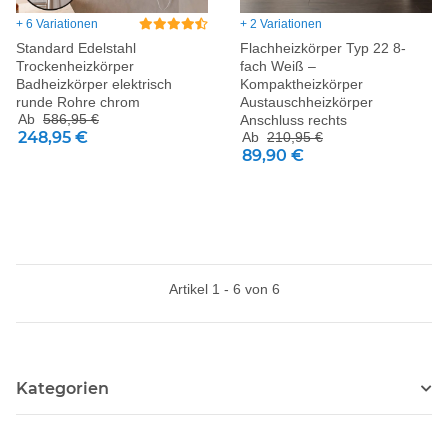
+ 6 Variationen
+ 2 Variationen
Standard Edelstahl
Flachheizkörper Typ 22 8-
Trockenheizkörper
fach Weiß –
Badheizkörper elektrisch
Kompaktheizkörper
runde Rohre chrom
Austauschheizkörper
Ab
586,95 €
Anschluss rechts
248,95 €
Ab
210,95 €
89,90 €
Artikel 1 - 6 von 6
Kategorien