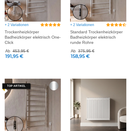
+ 2 Variationen
+ 2 Variationen
Trockenheizkörper
Standard Trockenheizkörper
Badheizkörper elektrisch One-
Badheizkörper elektrisch
Click
runde Rohre
Ab
453,95 €
Ab
375,95 €
191,95 €
158,95 €
TOP ARTIKEL