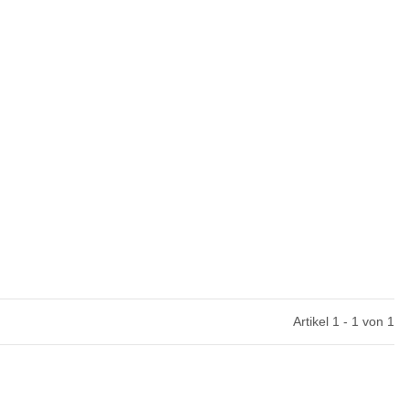
Artikel 1 - 1 von 1