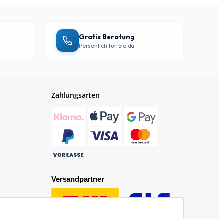
Gratis Beratung
Persönlich für Sie da
Zahlungsarten
Versandpartner