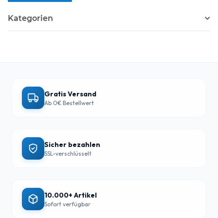
Kategorien
Gratis Versand
Ab 0€ Bestellwert
Sicher bezahlen
SSL-verschlüsselt
10.000+ Artikel
Sofort verfügbar