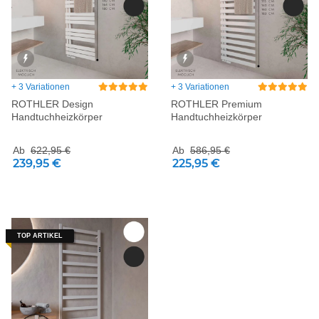
+ 3 Variationen
+ 3 Variationen
ROTHLER Design
ROTHLER Premium
Handtuchheizkörper
Handtuchheizkörper
Ab
622,95 €
Ab
586,95 €
239,95 €
225,95 €
TOP ARTIKEL