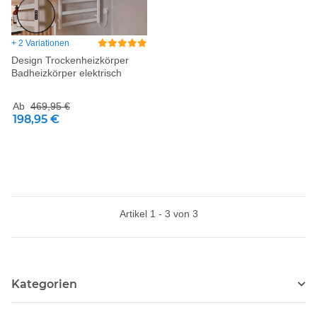
+ 2 Variationen
Design Trockenheizkörper
Badheizkörper elektrisch
Ab
469,95 €
198,95 €
Artikel 1 - 3 von 3
Kategorien