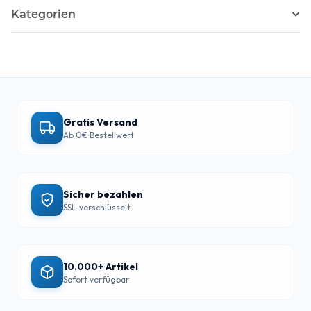
Kategorien
Gratis Versand
Ab 0€ Bestellwert
Sicher bezahlen
SSL-verschlüsselt
10.000+ Artikel
Sofort verfügbar