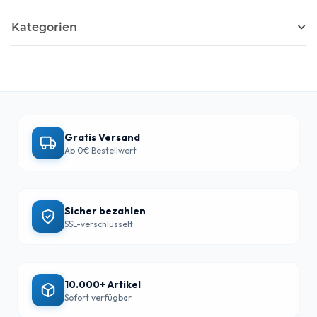
Kategorien
Gratis Versand
Ab 0€ Bestellwert
Sicher bezahlen
SSL-verschlüsselt
10.000+ Artikel
Sofort verfügbar