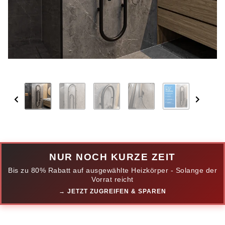
NUR NOCH KURZE ZEIT
Bis zu 80% Rabatt auf ausgewählte Heizkörper - Solange der
Vorrat reicht
→ JETZT ZUGREIFEN & SPAREN