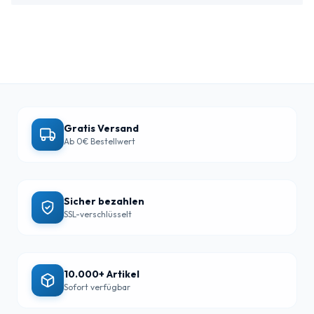
Gratis Versand
Ab 0€ Bestellwert
Sicher bezahlen
SSL-verschlüsselt
10.000+ Artikel
Sofort verfügbar