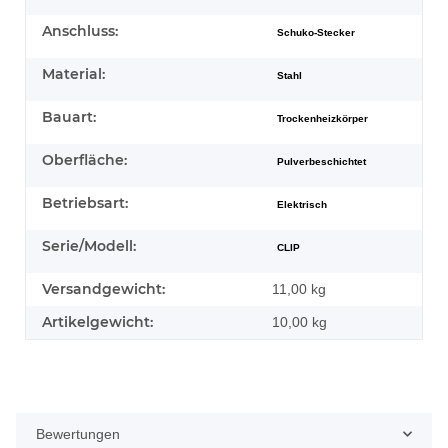
Anschluss:
Schuko-Stecker
Material:
Stahl
Bauart:
Trockenheizkörper
Oberfläche:
Pulverbeschichtet
Betriebsart:
Elektrisch
Serie/Modell:
CLIP
Versandgewicht:
11,00 kg
Artikelgewicht:
10,00
kg
Bewertungen