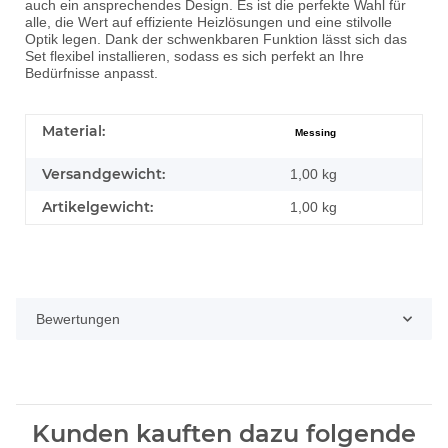
auch ein ansprechendes Design. Es ist die perfekte Wahl für
alle, die Wert auf effiziente Heizlösungen und eine stilvolle
Optik legen. Dank der schwenkbaren Funktion lässt sich das
Set flexibel installieren, sodass es sich perfekt an Ihre
Bedürfnisse anpasst.
Material:
Messing
Versandgewicht:
1,00 kg
Artikelgewicht:
1,00
kg
Bewertungen
Kunden kauften dazu folgende