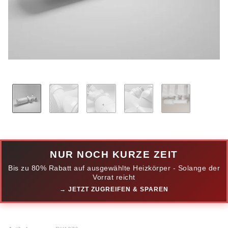
NUR NOCH KURZE ZEIT
Bis zu 80% Rabatt auf ausgewählte Heizkörper - Solange der
Vorrat reicht
→ JETZT ZUGREIFEN & SPAREN