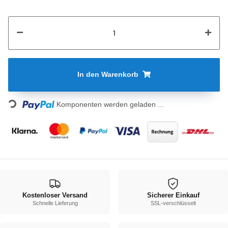
In den Warenkorb
Loading...
Komponenten werden geladen ...
Kostenloser Versand
Sicherer Einkauf
Schnelle Lieferung
SSL-verschlüsselt