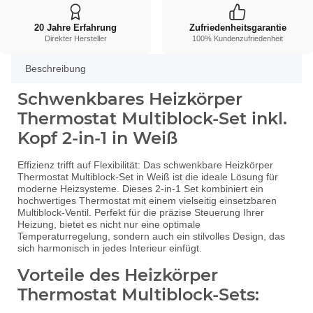
20 Jahre Erfahrung
Zufriedenheitsgarantie
Direkter Hersteller
100% Kundenzufriedenheit
Beschreibung
Schwenkbares Heizkörper
Thermostat Multiblock-Set inkl.
Kopf 2-in-1 in Weiß
Effizienz trifft auf Flexibilität: Das schwenkbare Heizkörper
Thermostat Multiblock-Set in Weiß ist die ideale Lösung für
moderne Heizsysteme. Dieses 2-in-1 Set kombiniert ein
hochwertiges Thermostat mit einem vielseitig einsetzbaren
Multiblock-Ventil. Perfekt für die präzise Steuerung Ihrer
Heizung, bietet es nicht nur eine optimale
Temperaturregelung, sondern auch ein stilvolles Design, das
sich harmonisch in jedes Interieur einfügt.
Vorteile des Heizkörper
Thermostat Multiblock-Sets: