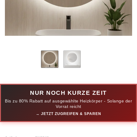
NUR NOCH KURZE ZEIT
Bis zu 80% Rabatt auf ausgewählte Heizkörper - Solange der
Vorrat reicht
→ JETZT ZUGREIFEN & SPAREN