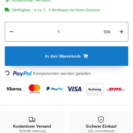
Kostenloser Versand
Verfügbar
- In ca. 2 - 3 Werktagen bei Ihnen Zuhause.
Stk
In den Warenkorb
Loading...
Komponenten werden geladen ...
Kostenloser Versand
Sicherer Einkauf
Schnelle Lieferung
SSL-verschlüsselt