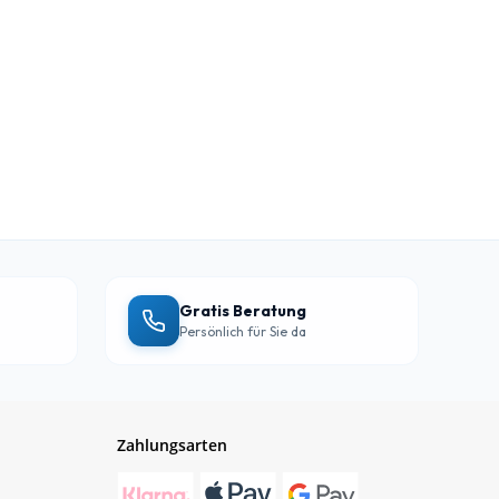
Gratis Beratung
Persönlich für Sie da
Zahlungsarten