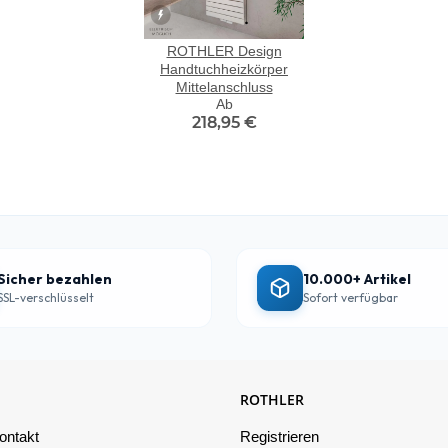
ROTHLER Design
Handtuchheizkörper
Mittelanschluss
Ab
218,95 €
Sicher bezahlen
10.000+ Artikel
SSL-verschlüsselt
Sofort verfügbar
ROTHLER
ontakt
Registrieren