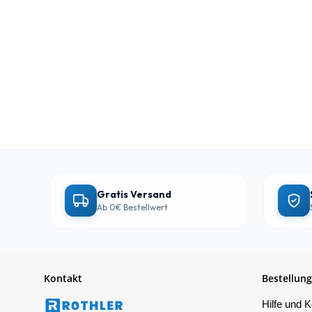
Gratis Versand
Ab 0€ Bestellwert
Kontakt
Bestellung
Hilfe und K