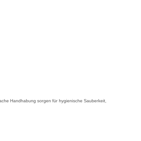
nfache Handhabung sorgen für hygienische Sauberkeit,