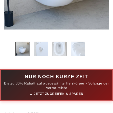
NUR NOCH KURZE ZEIT
Bis zu 80% Rabatt auf ausgewählte Heizkörper - Solange der
Vorrat reicht
→ JETZT ZUGREIFEN & SPAREN