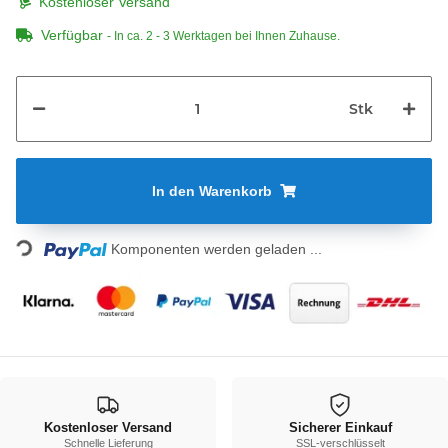
Kostenloser Versand
Verfügbar
- In ca. 2 - 3 Werktagen bei Ihnen Zuhause.
Stk
In den Warenkorb
Loading...
Komponenten werden geladen ...
Kostenloser Versand
Sicherer Einkauf
Schnelle Lieferung
SSL-verschlüsselt