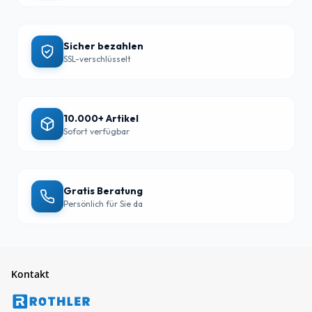
Sicher bezahlen
SSL-verschlüsselt
10.000+ Artikel
Sofort verfügbar
Gratis Beratung
Persönlich für Sie da
Kontakt