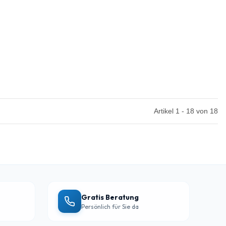
Artikel 1 - 18 von 18
Gratis Beratung
Persönlich für Sie da