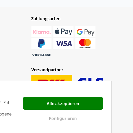
Zahlungsarten
Versandpartner
e Tag
Alle akzeptieren
zogene
Konfigurieren