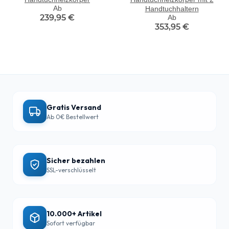
Ab
Handtuchhaltern
239,95 €
Ab
353,95 €
Gratis Versand
Ab 0€ Bestellwert
Sicher bezahlen
SSL-verschlüsselt
10.000+ Artikel
Sofort verfügbar