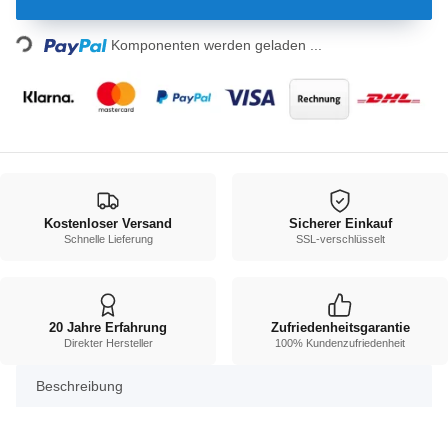
Loading...
Komponenten werden geladen ...
Kostenloser Versand
Sicherer Einkauf
Schnelle Lieferung
SSL-verschlüsselt
20 Jahre Erfahrung
Zufriedenheitsgarantie
Direkter Hersteller
100% Kundenzufriedenheit
Beschreibung