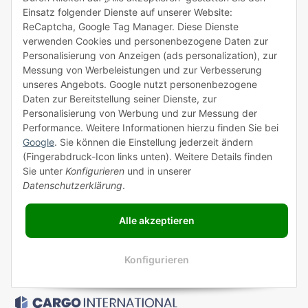
Einsatz folgender Dienste auf unserer Website:
ROTHLER
ReCaptcha, Google Tag Manager. Diese Dienste
verwenden Cookies und personenbezogene Daten zur
Zahlungsarten
Personalisierung von Anzeigen (ads personalization), zur
Messung von Werbeleistungen und zur Verbesserung
unseres Angebots. Google nutzt personenbezogene
Daten zur Bereitstellung seiner Dienste, zur
Personalisierung von Werbung und zur Messung der
Performance. Weitere Informationen hierzu finden Sie bei
Versandpartner
Google
. Sie können die Einstellung jederzeit ändern
(Fingerabdruck-Icon links unten). Weitere Details finden
Sie unter
Konfigurieren
und in unserer
Datenschutzerklärung
.
Alle akzeptieren
Konfigurieren