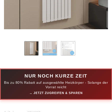
NUR NOCH KURZE ZEIT
Bis zu 80% Rabatt auf ausgewählte Heizkörper - Solange der
Vorrat reicht
→ JETZT ZUGREIFEN & SPAREN